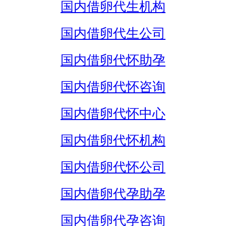
国内借卵代生机构
国内借卵代生公司
国内借卵代怀助孕
国内借卵代怀咨询
国内借卵代怀中心
国内借卵代怀机构
国内借卵代怀公司
国内借卵代孕助孕
国内借卵代孕咨询