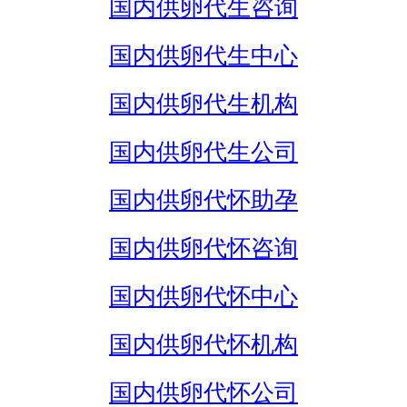
国内供卵代生咨询
国内供卵代生中心
国内供卵代生机构
国内供卵代生公司
国内供卵代怀助孕
国内供卵代怀咨询
国内供卵代怀中心
国内供卵代怀机构
国内供卵代怀公司