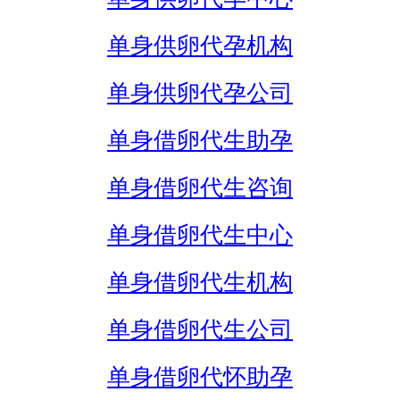
单身供卵代孕机构
单身供卵代孕公司
单身借卵代生助孕
单身借卵代生咨询
单身借卵代生中心
单身借卵代生机构
单身借卵代生公司
单身借卵代怀助孕