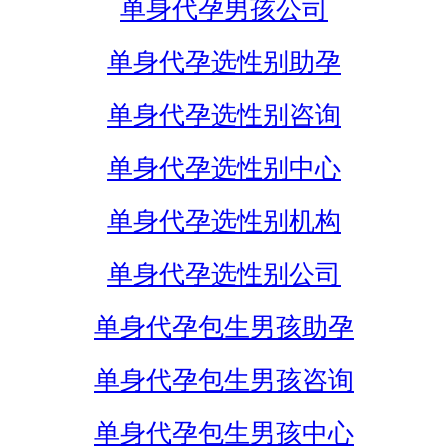
单身代孕男孩公司
单身代孕选性别助孕
单身代孕选性别咨询
单身代孕选性别中心
单身代孕选性别机构
单身代孕选性别公司
单身代孕包生男孩助孕
单身代孕包生男孩咨询
单身代孕包生男孩中心