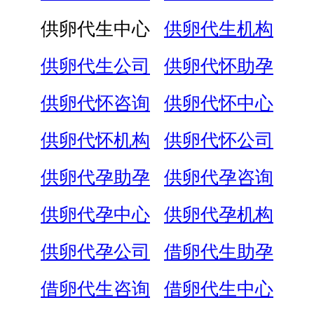
供卵代生中心
供卵代生机构
供卵代生公司
供卵代怀助孕
供卵代怀咨询
供卵代怀中心
供卵代怀机构
供卵代怀公司
供卵代孕助孕
供卵代孕咨询
供卵代孕中心
供卵代孕机构
供卵代孕公司
借卵代生助孕
借卵代生咨询
借卵代生中心