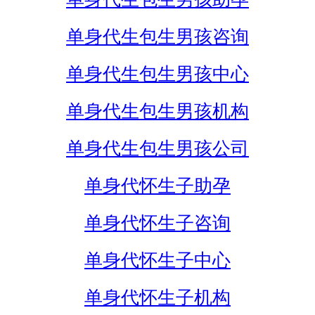
单身代生包生男孩咨询
单身代生包生男孩中心
单身代生包生男孩机构
单身代生包生男孩公司
单身代怀生子助孕
单身代怀生子咨询
单身代怀生子中心
单身代怀生子机构