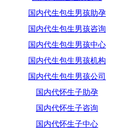
国内代生包生男孩助孕
国内代生包生男孩咨询
国内代生包生男孩中心
国内代生包生男孩机构
国内代生包生男孩公司
国内代怀生子助孕
国内代怀生子咨询
国内代怀生子中心