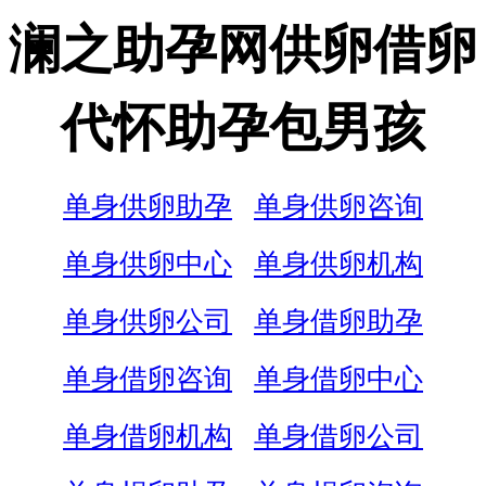
澜之助孕网供卵借卵
代怀助孕包男孩
单身供卵助孕
单身供卵咨询
单身供卵中心
单身供卵机构
单身供卵公司
单身借卵助孕
单身借卵咨询
单身借卵中心
单身借卵机构
单身借卵公司