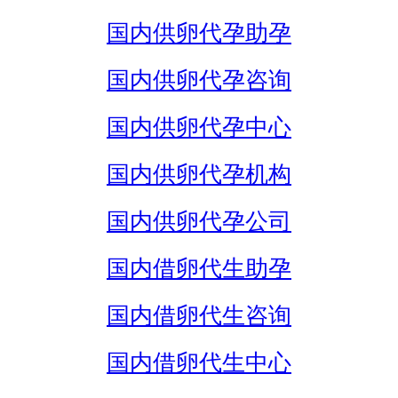
国内供卵代孕助孕
国内供卵代孕咨询
国内供卵代孕中心
国内供卵代孕机构
国内供卵代孕公司
国内借卵代生助孕
国内借卵代生咨询
国内借卵代生中心