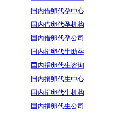
国内借卵代孕中心
国内借卵代孕机构
国内借卵代孕公司
国内捐卵代生助孕
国内捐卵代生咨询
国内捐卵代生中心
国内捐卵代生机构
国内捐卵代生公司