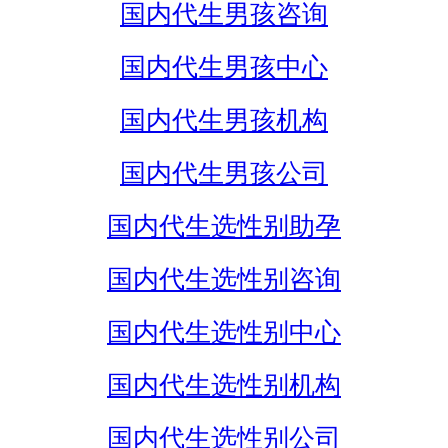
国内代生男孩咨询
国内代生男孩中心
国内代生男孩机构
国内代生男孩公司
国内代生选性别助孕
国内代生选性别咨询
国内代生选性别中心
国内代生选性别机构
国内代生选性别公司