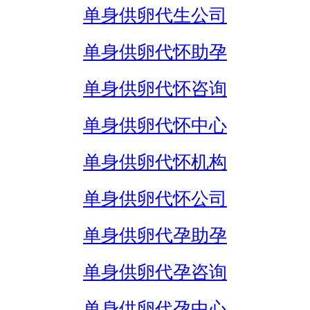
单身供卵代生公司
单身供卵代怀助孕
单身供卵代怀咨询
单身供卵代怀中心
单身供卵代怀机构
单身供卵代怀公司
单身供卵代孕助孕
单身供卵代孕咨询
单身供卵代孕中心