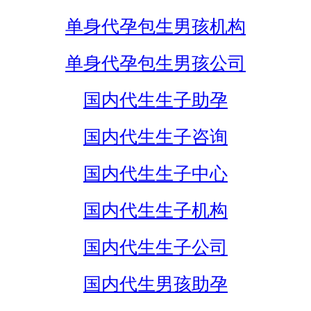
单身代孕包生男孩机构
单身代孕包生男孩公司
国内代生生子助孕
国内代生生子咨询
国内代生生子中心
国内代生生子机构
国内代生生子公司
国内代生男孩助孕