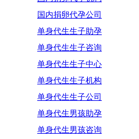
国内捐卵代孕公司
单身代生生子助孕
单身代生生子咨询
单身代生生子中心
单身代生生子机构
单身代生生子公司
单身代生男孩助孕
单身代生男孩咨询