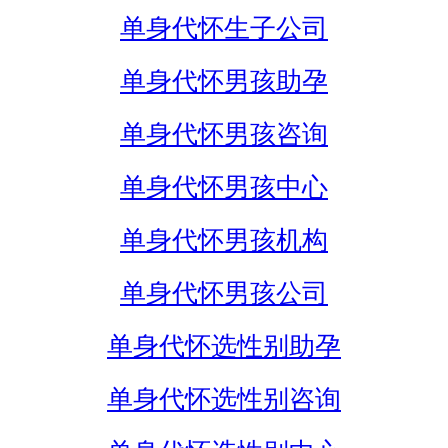
单身代怀生子公司
单身代怀男孩助孕
单身代怀男孩咨询
单身代怀男孩中心
单身代怀男孩机构
单身代怀男孩公司
单身代怀选性别助孕
单身代怀选性别咨询