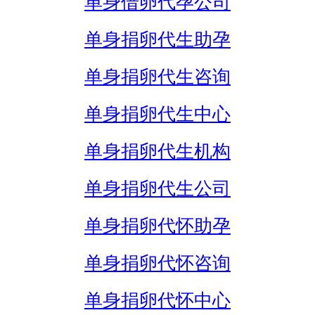
单身借卵代孕公司
单身捐卵代生助孕
单身捐卵代生咨询
单身捐卵代生中心
单身捐卵代生机构
单身捐卵代生公司
单身捐卵代怀助孕
单身捐卵代怀咨询
单身捐卵代怀中心