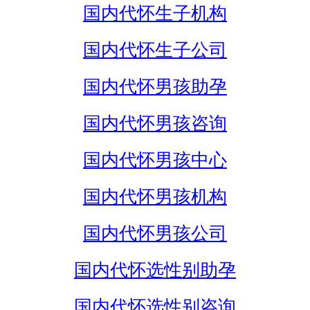
国内代怀生子机构
国内代怀生子公司
国内代怀男孩助孕
国内代怀男孩咨询
国内代怀男孩中心
国内代怀男孩机构
国内代怀男孩公司
国内代怀选性别助孕
国内代怀选性别咨询