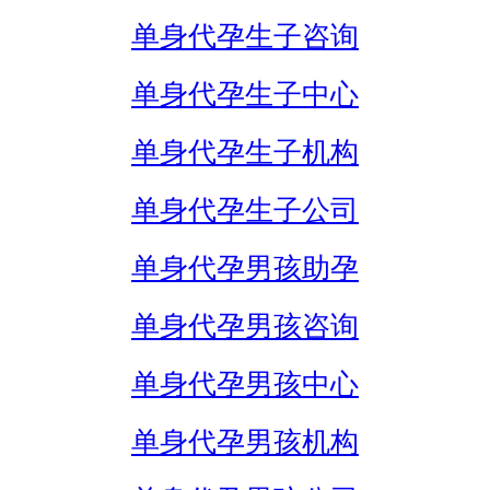
单身代孕生子咨询
单身代孕生子中心
单身代孕生子机构
单身代孕生子公司
单身代孕男孩助孕
单身代孕男孩咨询
单身代孕男孩中心
单身代孕男孩机构