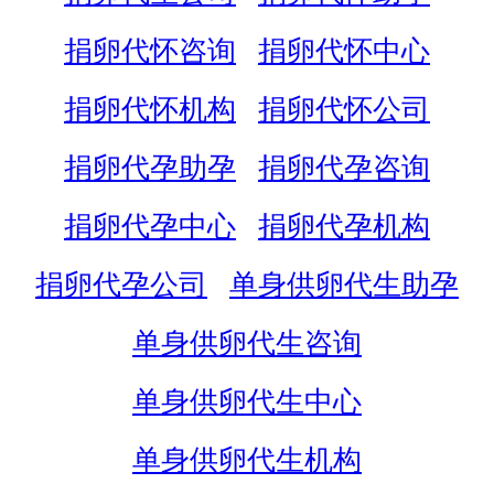
捐卵代怀咨询
捐卵代怀中心
捐卵代怀机构
捐卵代怀公司
捐卵代孕助孕
捐卵代孕咨询
捐卵代孕中心
捐卵代孕机构
捐卵代孕公司
单身供卵代生助孕
单身供卵代生咨询
单身供卵代生中心
单身供卵代生机构