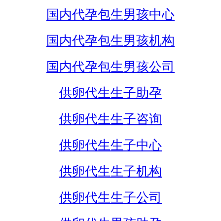
国内代孕包生男孩中心
国内代孕包生男孩机构
国内代孕包生男孩公司
供卵代生生子助孕
供卵代生生子咨询
供卵代生生子中心
供卵代生生子机构
供卵代生生子公司