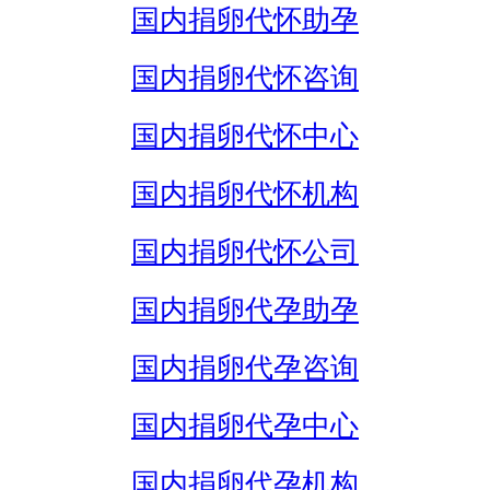
国内捐卵代怀助孕
国内捐卵代怀咨询
国内捐卵代怀中心
国内捐卵代怀机构
国内捐卵代怀公司
国内捐卵代孕助孕
国内捐卵代孕咨询
国内捐卵代孕中心
国内捐卵代孕机构