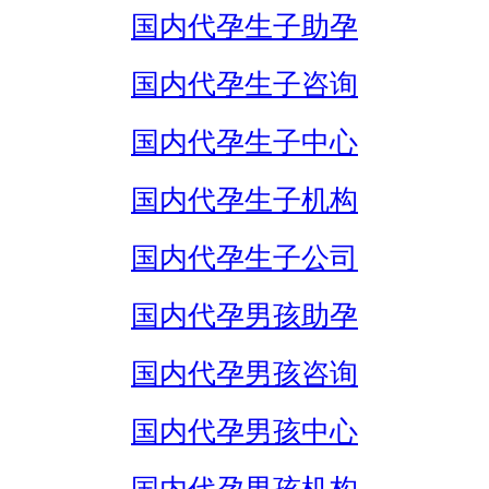
国内代孕生子助孕
国内代孕生子咨询
国内代孕生子中心
国内代孕生子机构
国内代孕生子公司
国内代孕男孩助孕
国内代孕男孩咨询
国内代孕男孩中心