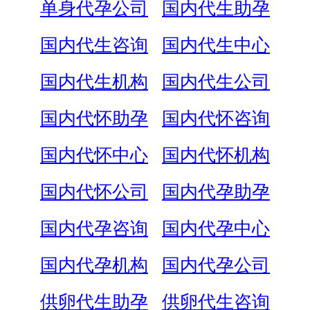
单身代孕公司
国内代生助孕
国内代生咨询
国内代生中心
国内代生机构
国内代生公司
国内代怀助孕
国内代怀咨询
国内代怀中心
国内代怀机构
国内代怀公司
国内代孕助孕
国内代孕咨询
国内代孕中心
国内代孕机构
国内代孕公司
供卵代生助孕
供卵代生咨询