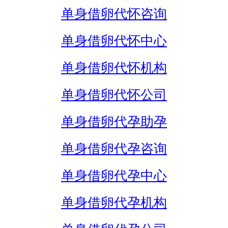
单身借卵代怀咨询
单身借卵代怀中心
单身借卵代怀机构
单身借卵代怀公司
单身借卵代孕助孕
单身借卵代孕咨询
单身借卵代孕中心
单身借卵代孕机构