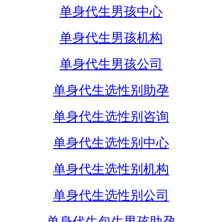
单身代生男孩中心
单身代生男孩机构
单身代生男孩公司
单身代生选性别助孕
单身代生选性别咨询
单身代生选性别中心
单身代生选性别机构
单身代生选性别公司
单身代生包生男孩助孕