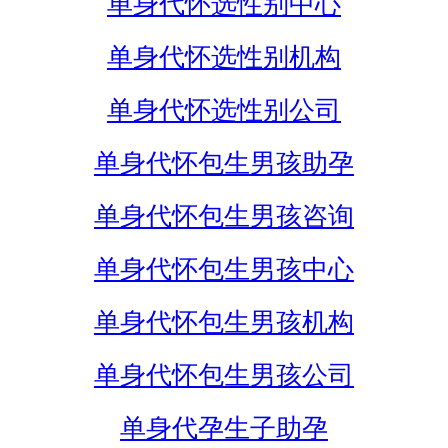
单身代怀选性别中心
单身代怀选性别机构
单身代怀选性别公司
单身代怀包生男孩助孕
单身代怀包生男孩咨询
单身代怀包生男孩中心
单身代怀包生男孩机构
单身代怀包生男孩公司
单身代孕生子助孕