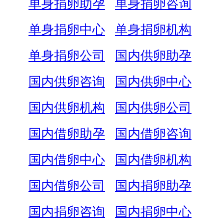
单身捐卵助孕
单身捐卵咨询
单身捐卵中心
单身捐卵机构
单身捐卵公司
国内供卵助孕
国内供卵咨询
国内供卵中心
国内供卵机构
国内供卵公司
国内借卵助孕
国内借卵咨询
国内借卵中心
国内借卵机构
国内借卵公司
国内捐卵助孕
国内捐卵咨询
国内捐卵中心