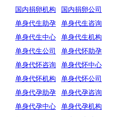
国内捐卵机构
国内捐卵公司
单身代生助孕
单身代生咨询
单身代生中心
单身代生机构
单身代生公司
单身代怀助孕
单身代怀咨询
单身代怀中心
单身代怀机构
单身代怀公司
单身代孕助孕
单身代孕咨询
单身代孕中心
单身代孕机构