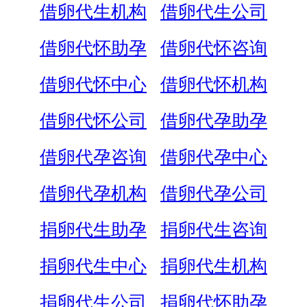
借卵代生机构
借卵代生公司
借卵代怀助孕
借卵代怀咨询
借卵代怀中心
借卵代怀机构
借卵代怀公司
借卵代孕助孕
借卵代孕咨询
借卵代孕中心
借卵代孕机构
借卵代孕公司
捐卵代生助孕
捐卵代生咨询
捐卵代生中心
捐卵代生机构
捐卵代生公司
捐卵代怀助孕