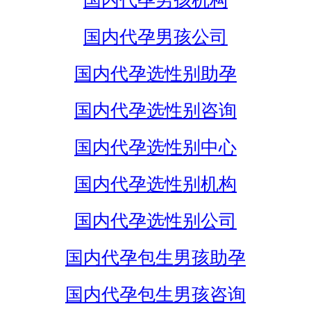
国内代孕男孩机构
国内代孕男孩公司
国内代孕选性别助孕
国内代孕选性别咨询
国内代孕选性别中心
国内代孕选性别机构
国内代孕选性别公司
国内代孕包生男孩助孕
国内代孕包生男孩咨询