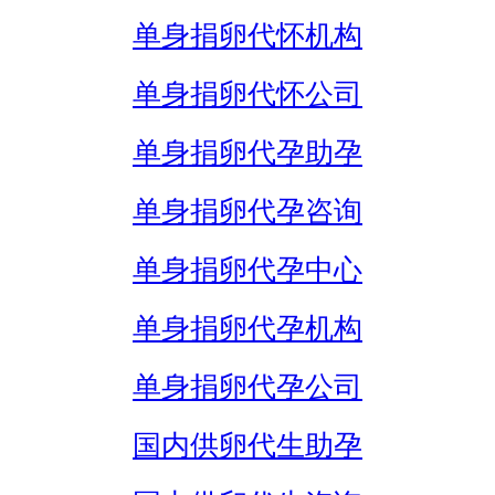
单身捐卵代怀机构
单身捐卵代怀公司
单身捐卵代孕助孕
单身捐卵代孕咨询
单身捐卵代孕中心
单身捐卵代孕机构
单身捐卵代孕公司
国内供卵代生助孕