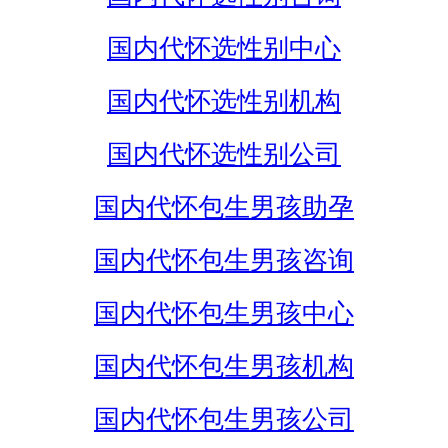
国内代怀选性别中心
国内代怀选性别机构
国内代怀选性别公司
国内代怀包生男孩助孕
国内代怀包生男孩咨询
国内代怀包生男孩中心
国内代怀包生男孩机构
国内代怀包生男孩公司